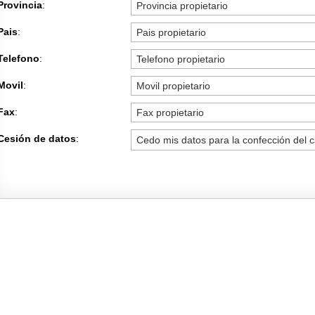
Provincia
:
Pais
:
Telefono
:
Movil
:
Fax
:
Cesión de datos
: