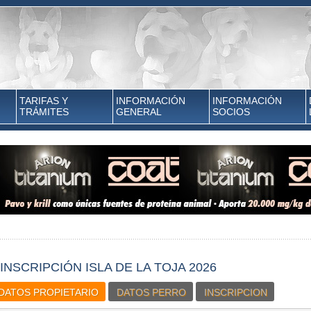
TARIFAS Y
INFORMACIÓN
INFORMACIÓN
TRÁMITES
GENERAL
SOCIOS
INSCRIPCIÓN ISLA DE LA TOJA 2026