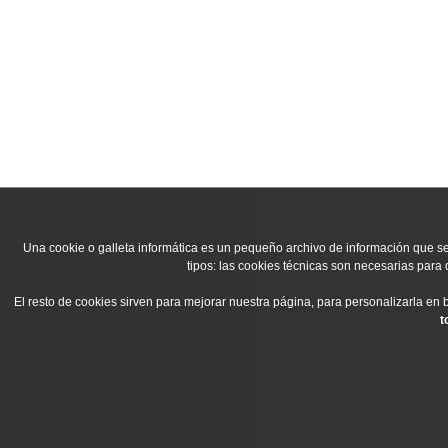
Una cookie o galleta informática es un pequeño archivo de información que s
tipos: las cookies técnicas son necesarias para
El resto de cookies sirven para mejorar nuestra página, para personalizarla en
t