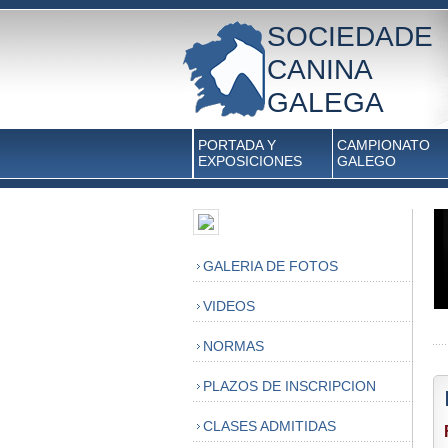
SOCIEDADE
CANINA
GALEGA
PORTADA Y
CAMPIONATO
EXPOSICIONES
GALEGO
GALERIA DE FOTOS
VIDEOS
NORMAS
PLAZOS DE INSCRIPCION
CLASES ADMITIDAS