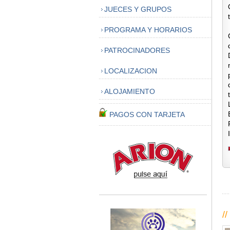
JUECES Y GRUPOS
PROGRAMA Y HORARIOS
PATROCINADORES
LOCALIZACION
ALOJAMIENTO
PAGOS CON TARJETA
//