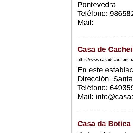
Pontevedra
Teléfono: 98658
Mail:
Casa de Cachei
https://www.casadecacheiro.
En este estable
Dirección: Santa
Teléfono: 64935
Mail: info@casa
Casa da Botica