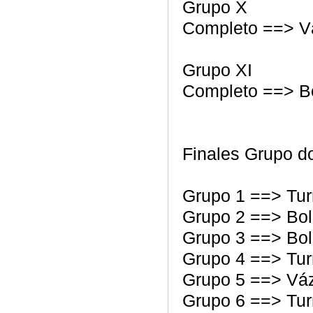
Grupo X
Completo ==> V
Grupo XI
Completo ==> Bo
Finales Grupo d
Grupo 1 ==> Tur
Grupo 2 ==> Bol
Grupo 3 ==> Bol
Grupo 4 ==> Tur
Grupo 5 ==> Vá
Grupo 6 ==> Tur